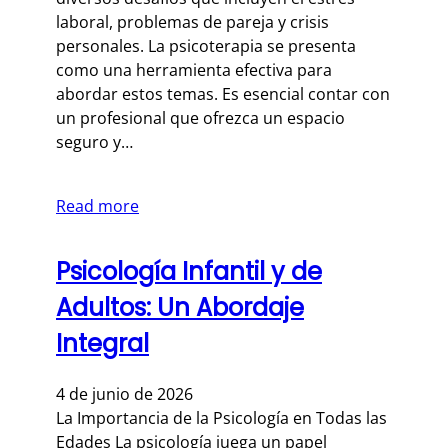
laboral, problemas de pareja y crisis
personales. La psicoterapia se presenta
como una herramienta efectiva para
abordar estos temas. Es esencial contar con
un profesional que ofrezca un espacio
seguro y…
Read more
Psicología Infantil y de
Adultos: Un Abordaje
Integral
4 de junio de 2026
La Importancia de la Psicología en Todas las
Edades La psicología juega un papel