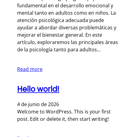
fundamental en el desarrollo emocional y
mental tanto en adultos como en niños. La
atención psicológica adecuada puede
ayudar a abordar diversas problemáticas y
mejorar el bienestar general. En este
artículo, exploraremos las principales áreas
de la psicología tanto para adultos…
Read more
Hello world!
4 de junio de 2026
Welcome to WordPress. This is your first
post. Edit or delete it, then start writing!